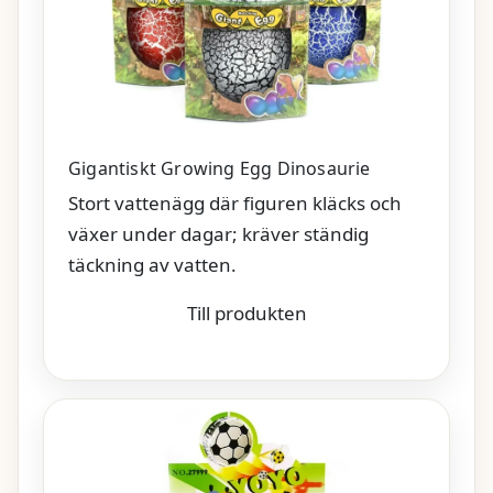
Gigantiskt Growing Egg Dinosaurie
Stort vattenägg där figuren kläcks och
växer under dagar; kräver ständig
täckning av vatten.
Till produkten