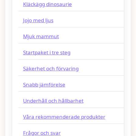
Kläckägg dinosaurie
Jojo med ljus
Mjuk mammut
Startpaket i tre steg
Säkerhet och förvaring
Snabb jämförelse
Underhåll och hållbarhet
Våra rekommenderade produkter
Frågor och svar