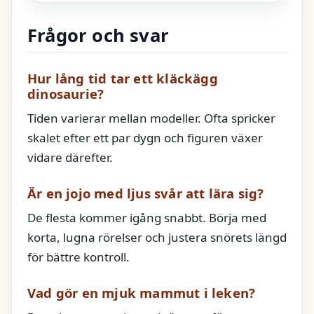
Frågor och svar
Hur lång tid tar ett kläckägg
dinosaurie?
Tiden varierar mellan modeller. Ofta spricker
skalet efter ett par dygn och figuren växer
vidare därefter.
Är en jojo med ljus svår att lära sig?
De flesta kommer igång snabbt. Börja med
korta, lugna rörelser och justera snörets längd
för bättre kontroll.
Vad gör en mjuk mammut i leken?