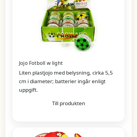
Jojo Fotboll w light
Liten plastjojo med belysning, cirka 5,5
cm i diameter; batterier ingår enligt
uppgift.
Till produkten