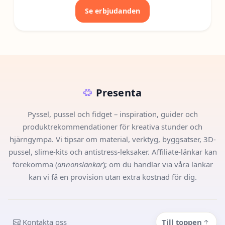
Se erbjudanden
Presenta
Pyssel, pussel och fidget – inspiration, guider och
produktrekommendationer för kreativa stunder och
hjärngympa. Vi tipsar om material, verktyg, byggsatser, 3D-
pussel, slime-kits och antistress-leksaker. Affiliate-länkar kan
förekomma (
annonslänkar
); om du handlar via våra länkar
kan vi få en provision utan extra kostnad för dig.
Kontakta oss
Till toppen