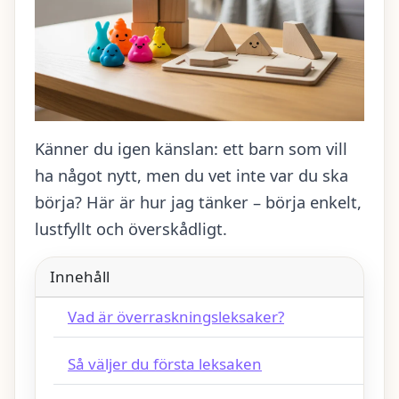
Känner du igen känslan: ett barn som vill
ha något nytt, men du vet inte var du ska
börja? Här är hur jag tänker – börja enkelt,
lustfyllt och överskådligt.
Innehåll
Vad är överraskningsleksaker?
Så väljer du första leksaken