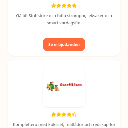
Gå till Stuffstore och hitta strumpor, leksaker och
smart vardagsfix.
Se erbjudanden
Komplettera med köksset, matlådor och redskap för