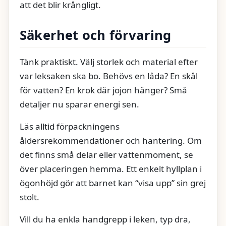
att det blir krångligt.
Säkerhet och förvaring
Tänk praktiskt. Välj storlek och material efter
var leksaken ska bo. Behövs en låda? En skål
för vatten? En krok där jojon hänger? Små
detaljer nu sparar energi sen.
Läs alltid förpackningens
åldersrekommendationer och hantering. Om
det finns små delar eller vattenmoment, se
över placeringen hemma. Ett enkelt hyllplan i
ögonhöjd gör att barnet kan “visa upp” sin grej
stolt.
Vill du ha enkla handgrepp i leken, typ dra,