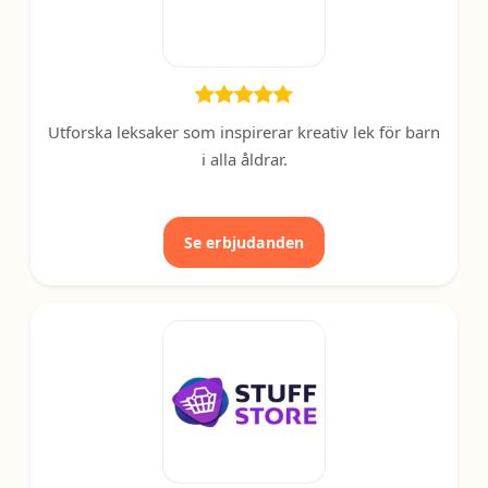
Utforska leksaker som inspirerar kreativ lek för barn
i alla åldrar.
Se erbjudanden