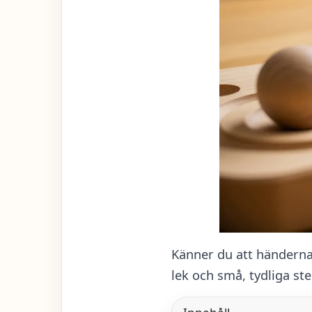
Känner du att händerna 
lek och små, tydliga ste