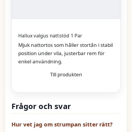
Hallux valgus nattstöd 1 Par
Mjuk nattortos som håller stortån i stabil
position under vila, justerbar rem för
enkel användning.
Till produkten
Frågor och svar
Hur vet jag om strumpan sitter rätt?