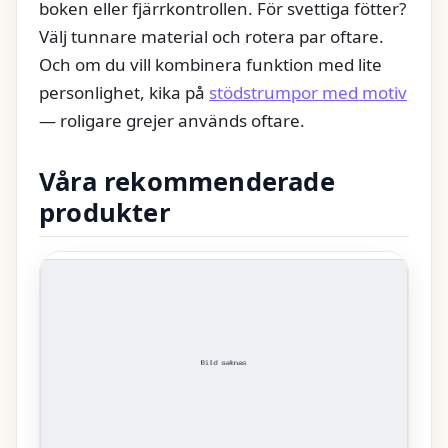
boken eller fjärrkontrollen. För svettiga fötter?
Välj tunnare material och rotera par oftare.
Och om du vill kombinera funktion med lite
personlighet, kika på
stödstrumpor med motiv
— roligare grejer används oftare.
Våra rekommenderade
produkter