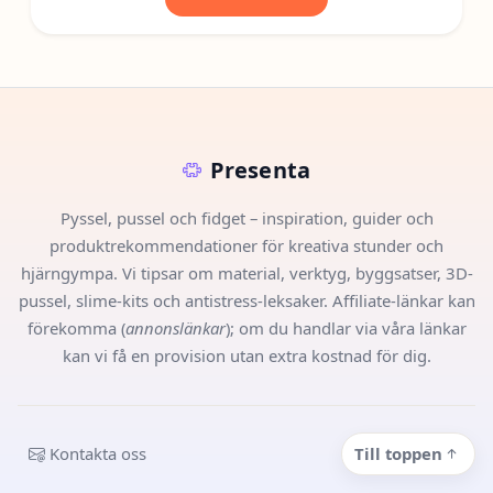
Presenta
Pyssel, pussel och fidget – inspiration, guider och
produktrekommendationer för kreativa stunder och
hjärngympa. Vi tipsar om material, verktyg, byggsatser, 3D-
pussel, slime-kits och antistress-leksaker. Affiliate-länkar kan
förekomma (
annonslänkar
); om du handlar via våra länkar
kan vi få en provision utan extra kostnad för dig.
Kontakta oss
Till toppen