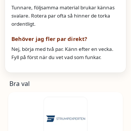
Tunnare, följsamma material brukar kännas
svalare. Rotera par ofta så hinner de torka
ordentligt.
Behöver jag fler par direkt?
Nej, börja med två par. Känn efter en vecka.
Fyll på först när du vet vad som funkar.
Bra val