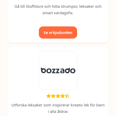
Gå till Stuffstore och hitta strumpor, leksaker och
smart vardagsfix.
Se erbjudanden
Utforska leksaker som inspirerar kreativ lek för barn
i alla åldrar.