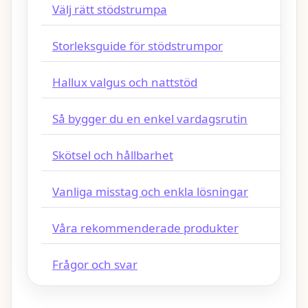
Välj rätt stödstrumpa
Storleksguide för stödstrumpor
Hallux valgus och nattstöd
Så bygger du en enkel vardagsrutin
Skötsel och hållbarhet
Vanliga misstag och enkla lösningar
Våra rekommenderade produkter
Frågor och svar