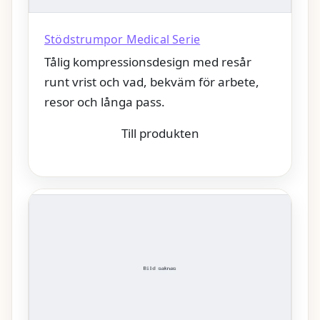
Stödstrumpor Medical Serie
Tålig kompressionsdesign med resår
runt vrist och vad, bekväm för arbete,
resor och långa pass.
Till produkten