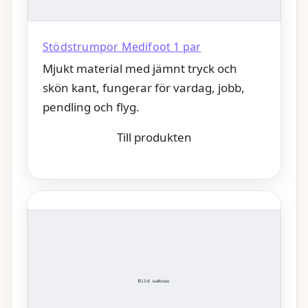
Stödstrumpor Medifoot 1 par
Mjukt material med jämnt tryck och
skön kant, fungerar för vardag, jobb,
pendling och flyg.
Till produkten