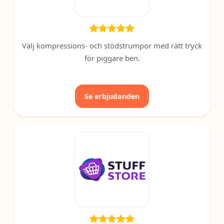
Välj kompressions- och stödstrumpor med rätt tryck
för piggare ben.
Se erbjudanden